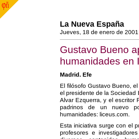
La Nueva España
Jueves, 18 de enero de 2001
Gustavo Bueno ap
humanidades en I
Madrid. Efe
El filósofo Gustavo Bueno, e
el presidente de la Sociedad
Alvar Ezquerra, y el escrito
padrinos de un nuevo por
humanidades: liceus.com.
Esta iniciativa surge con el 
profesores e investigador