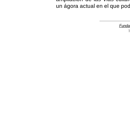
un ágora actual en el que pod
Funda