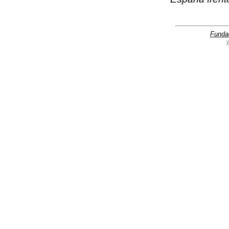
Funda