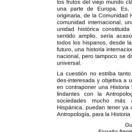
los frutos del viejo mundo c
una parte de Europa. Es, 
originaria, de la Comunidad 
comunidad internacional, un
unidad histórica constitui
sentido amplio, sería acaso
todos los hispanos, desde la
futuro, una historia internaci
nacional, pero tampoco se dilu
universal.
La cuestión no estriba tant
des-interesada y objetiva a u
en contraponer una Historia
lindantes con la Antropolo
sociedades mucho más 
Hispánica, puedan tener ya a
Antropología, para la Historia 
Gu
España frent