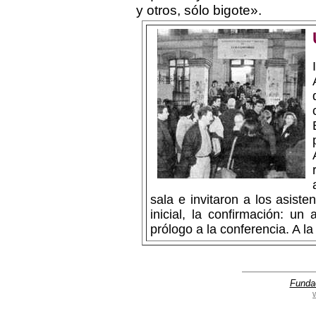
y otros, sólo bigote».
sala e invitaron a los asiste
inicial, la confirmación: u
prólogo a la conferencia. A l
Funda