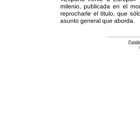
milenio, publicada en el m
reprocharle el título, que só
asunto general que aborda.
Funda