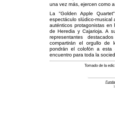
una vez más, ejercen como an
La "Golden Apple Quartet
espectáculo slúdico-musical 
auténticos protagonistas en
de Heredia y Cajarioja. A s
representantes destacados
compartirán el orgullo de
pondrán el colofón a esta
encuentro para toda la socied
Tomado de la edici
Funda