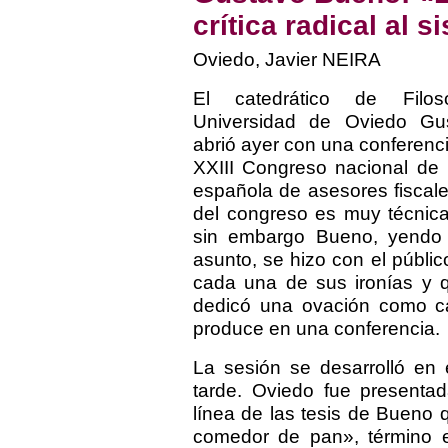
crítica radical al 
Oviedo, Javier NEIRA
El catedrático de Filo
Universidad de Oviedo Gu
abrió ayer con una conferenci
XXIII Congreso nacional de 
española de asesores fiscale
del congreso es muy técnica
sin embargo Bueno, yendo 
asunto, se hizo con el públi
cada una de sus ironías y qu
dedicó una ovación como c
produce en una conferencia.
La sesión se desarrolló en e
tarde. Oviedo fue presenta
línea de las tesis de Bueno
comedor de pan», término es