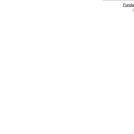
Funda