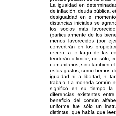
La igualdad en determinadas
de inflación, deuda pública, et
desigualdad en el momento
distancias iniciales se agra
los socios más favorecid
(particularmente de los bien
menos favorecidos (por ej
convertirán en los propiet
recreo, a lo largo de las c
tenderán a limitar, no sólo, 
comunitarios, sino también e
estos gastos, como hemos di
igualdad ni la libertad, ni 
trabajo. La moneda común no
significó en su tiempo la 
diferencias existentes entre
beneficio del común alfabet
uniforme fue sólo un inst
distintas, que había que lee