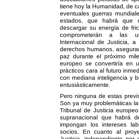
tiene hoy la Humanidad, de ca
eventuales guerras mundiale
estados, que habrá que r
descargar su energía de fri
comprometerán a las uni
Internacional de Justicia, 
derechos humanos, asegurarí
paz durante el próximo mile
europeo se convertiría en 
prácticos cara al futuro inm
con mediana inteligencia y 
entusiásticamente.
Pero ninguna de estas previ
Son ya muy problemáticas la
Tribunal de Justicia europe
supranacional que habrá de 
impongan los intereses lab
socios. En cuanto al proye
Justicia, independiente por