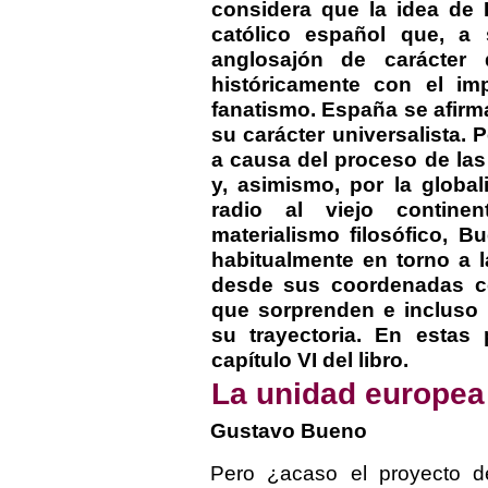
considera que la idea de 
católico español que, a 
anglosajón de carácter 
históricamente con el i
fanatismo. España se afirma
su carácter universalista. 
a causa del proceso de las
y, asimismo, por la globa
radio al viejo contine
materialismo filosófico, Bu
habitualmente en torno a 
desde sus coordenadas con
que sorprenden e incluso
su trayectoria. En estas
capítulo VI del libro.
La unidad europea
Gustavo Bueno
Pero ¿acaso el proyecto 