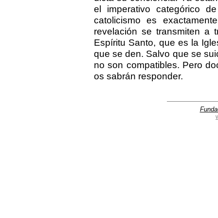
el imperativo categórico de
catolicismo es exactamente
revelación se transmiten a 
Espíritu Santo, que es la Igl
que se den. Salvo que se suic
no son compatibles. Pero doc
os sabrán responder.
Funda