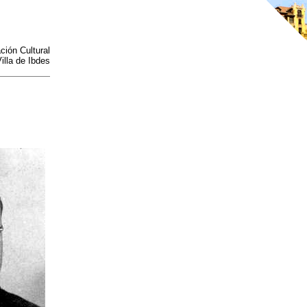
ción Cultural
illa de Ibdes