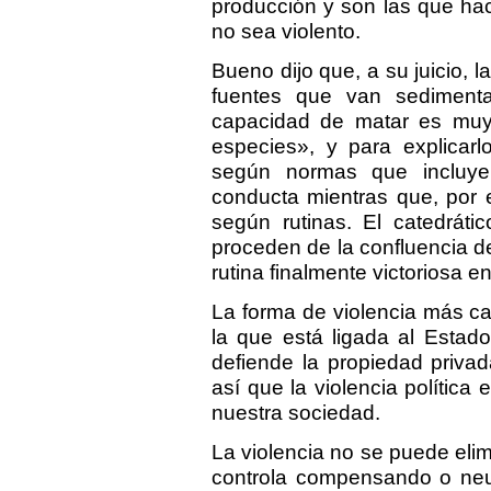
producción y son las que ha
no sea violento.
Bueno dijo que, a su juicio, 
fuentes que van sedimenta
capacidad de matar es muy
especies», y para explicar
según normas que incluye
conducta mientras que, por e
según rutinas. El catedráti
proceden de la confluencia d
rutina finalmente victoriosa e
La forma de violencia más ca
la que está ligada al Estad
defiende la propiedad privad
así que la violencia política
nuestra sociedad.
La violencia no se puede elimi
controla compensando o neut