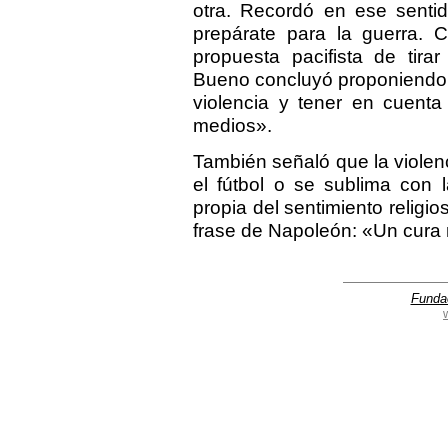
otra. Recordó en ese sentid
prepárate para la guerra. Cr
propuesta pacifista de tira
Bueno concluyó proponiendo di
violencia y tener en cuenta
medios».
También señaló que la viole
el fútbol o se sublima con 
propia del sentimiento relig
frase de Napoleón: «Un cura
Funda