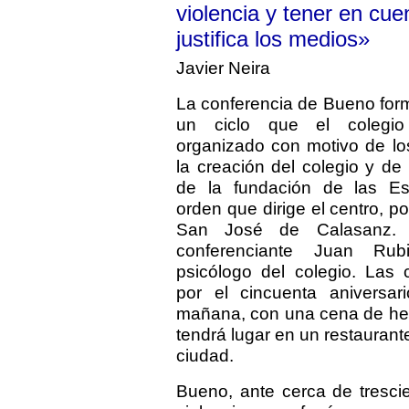
violencia y tener en cu
justifica los medios»
Javier Neira
La conferencia de Bueno for
un ciclo que el colegi
organizado con motivo de l
la creación del colegio y de
de la fundación de las Es
orden que dirige el centro, p
San José de Calasanz. 
conferenciante Juan Rubi
psicólogo del colegio. Las 
por el cincuenta aniversar
mañana, con una cena de h
tendrá lugar en un restaurant
ciudad.
Bueno, ante cerca de tresci