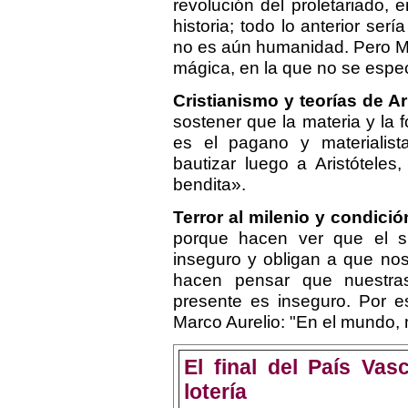
revolución del proletariado, 
historia; todo lo anterior ser
no es aún humanidad. Pero M
mágica, en la que no se espec
Cristianismo y teorías de Ar
sostener que la materia y la
es el pagano y materialista
bautizar luego a Aristóteles
bendita».
Terror al milenio y condici
porque hacen ver que el 
inseguro y obligan a que n
hacen pensar que nuestra
presente es inseguro. Por e
Marco Aurelio: "En el mundo, 
El final del País Va
lotería