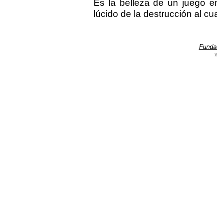
Es la belleza de un juego en
lúcido de la destrucción al c
Funda