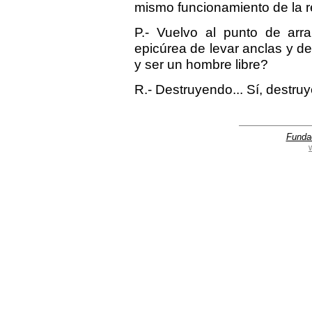
mismo funcionamiento de la re
P.- Vuelvo al punto de ar
epicúrea de levar anclas y des
y ser un hombre libre?
R.- Destruyendo... Sí, destru
Funda