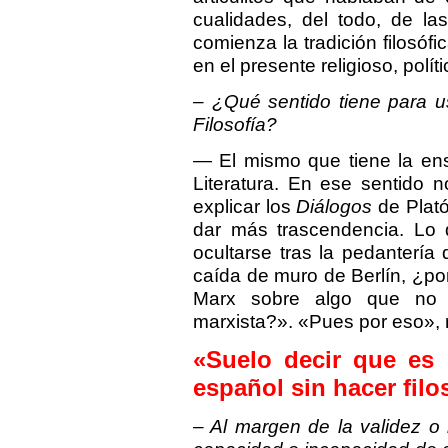
cualidades, del todo, de las
comienza la tradición filosóf
en el presente religioso, polític
– ¿Qué sentido tiene para u
Filosofía?
— El mismo que tiene la ens
Literatura. En ese sentido 
explicar los
Diálogos
de Plató
dar más trascendencia. Lo 
ocultarse tras la pedantería 
caída de muro de Berlín, ¿po
Marx sobre algo que no 
marxista?». «Pues por eso»,
«Suelo decir que es 
español sin hacer filo
– Al margen de la validez o n