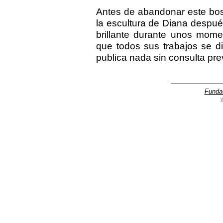
Antes de abandonar este bos
la escultura de Diana despué
brillante durante unos mome
que todos sus trabajos se d
publica nada sin consulta prev
Funda