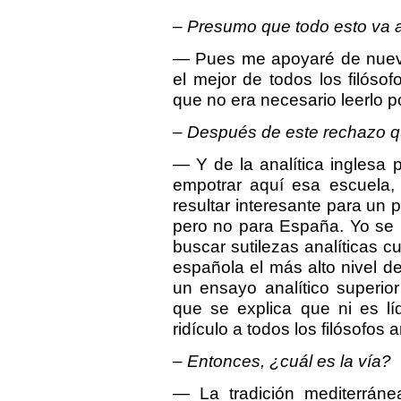
– Presumo que todo esto va a
— Pues me apoyaré de nuevo
el mejor de todos los filós
que no era necesario leerlo p
– Después de este rechazo qu
— Y de la analítica inglesa 
empotrar aquí esa escuela, 
resultar interesante para un
pero no para España. Yo se 
buscar sutilezas analíticas cu
española el más alto nivel de 
un ensayo analítico superior
que se explica que ni es lí
ridículo a todos los filósofos a
– Entonces, ¿cuál es la vía?
— La tradición mediterránea