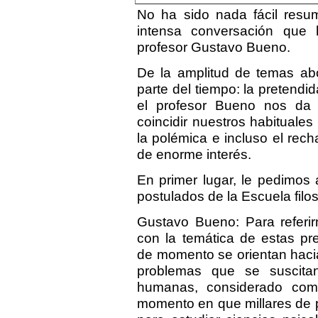
No ha sido nada fácil resum
intensa conversación que
profesor Gustavo Bueno.
De la amplitud de temas a
parte del tiempo: la pretendi
el profesor Bueno nos da
coincidir nuestros habituales
la polémica e incluso el rec
de enorme interés.
En primer lugar, le pedimos
postulados de la Escuela filo
Gustavo Bueno: Para referir
con la temática de estas pre
de momento se orientan hacia
problemas que se suscita
humanas, considerado com
momento en que millares de p