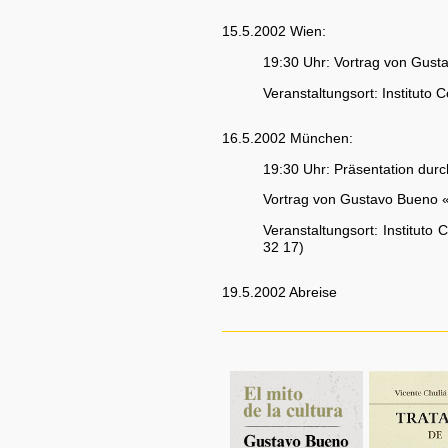
15.5.2002 Wien:
19:30 Uhr: Vortrag von Gustav
Veranstaltungsort: Instituto
16.5.2002 München:
19:30 Uhr: Präsentation durc
Vortrag von Gustavo Bueno «K
Veranstaltungsort: Instituto
32 17)
19.5.2002 Abreise