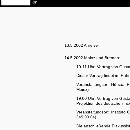
13.5.2002 Anreise
14.5.2002 Mainz und Bremen:
10-11 Uhr: Vortrag von Gusta
Dieser Vortrag findet im Rah
Veranstaltungsort: Hörsaal
Mainz)
19:00 Uhr: Vortrag von Gustav
Projektion des deutschen Tex
Veranstaltungsort: Institut
349 99 64)
Die anschließende Diskussion