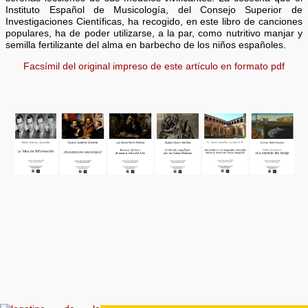
Instituto Español de Musicología, del Consejo Superior de
Investigaciones Científicas, ha recogido, en este libro de canciones
populares, ha de poder utilizarse, a la par, como nutritivo manjar y
semilla fertilizante del alma en barbecho de los niños españoles.
Facsímil del original impreso de este artículo en formato pdf