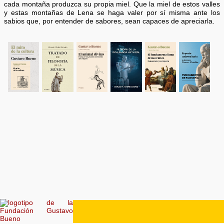
cada montaña produzca su propia miel. Que la miel de estos valles
y estas montañas de Lena se haga valer por sí misma ante los
sabios que, por entender de sabores, sean capaces de apreciarla.