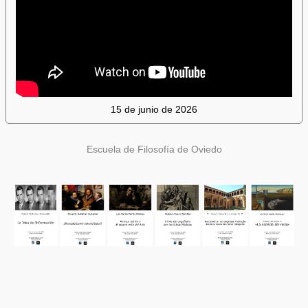
15 de junio de 2026
Escuela de Filosofía de Oviedo