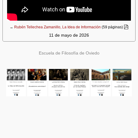
→
Rubén Tellechea Zamanillo, La Idea de Información
(59 páginas)
11 de mayo de 2026
Escuela de Filosofía de Oviedo