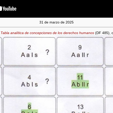
31 de marzo de 2025
a
Tabla analítica de concepciones de los derechos humanos
(DF 485), c