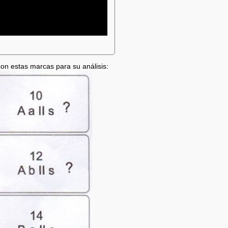
on estas marcas para su análisis: