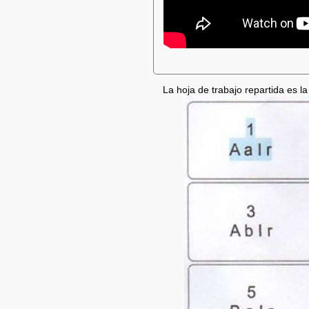
La hoja de trabajo repartida es l