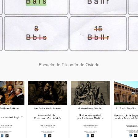
Escuela de Filosofía de Oviedo