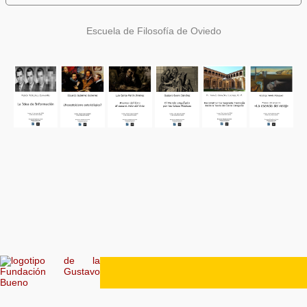
Escuela de Filosofía de Oviedo