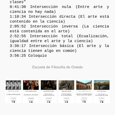
clases”
0:41:30 Intersección nula (Entre arte y
ciencia no hay nada)
1:10:34 Intersección directa (El arte está
contenido en la ciencia)
2:05:52 Intersección inversa (La ciencia
está contenida en el arte)
2:52:55 Intersección total (Ecualización,
igualdad entre el arte y la ciencia)
3:36:17 Intersección básica (El arte y la
ciencia tienen algo en común)
3:56:25 Coloquio
Escuela de Filosofía de Oviedo