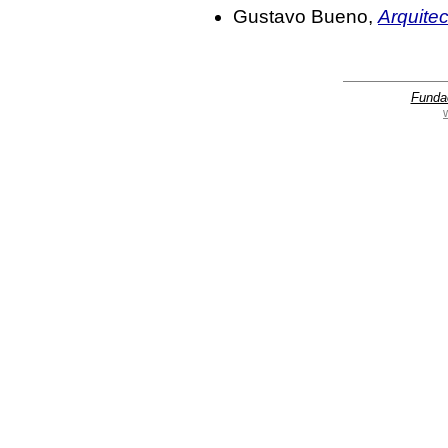
Gustavo Bueno,
Arquitec
Funda