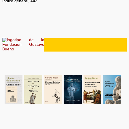
Índice general, 443