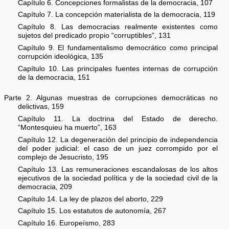
Capítulo 6. Concepciones formalistas de la democracia, 107
Capítulo 7. La concepción materialista de la democracia, 119
Capítulo 8. Las democracias realmente existentes como
sujetos del predicado propio “corruptibles”, 131
Capítulo 9. El fundamentalismo democrático como principal
corrupción ideológica, 135
Capítulo 10. Las principales fuentes internas de corrupción
de la democracia, 151
Parte 2. Algunas muestras de corrupciones democráticas no
delictivas, 159
Capítulo 11. La doctrina del Estado de derecho.
“Montesquieu ha muerto”, 163
Capítulo 12. La degeneración del principio de independencia
del poder judicial: el caso de un juez corrompido por el
complejo de Jesucristo, 195
Capítulo 13. Las remuneraciones escandalosas de los altos
ejecutivos de la sociedad política y de la sociedad civil de la
democracia, 209
Capítulo 14. La ley de plazos del aborto, 229
Capítulo 15. Los estatutos de autonomía, 267
Capítulo 16. Europeísmo, 283