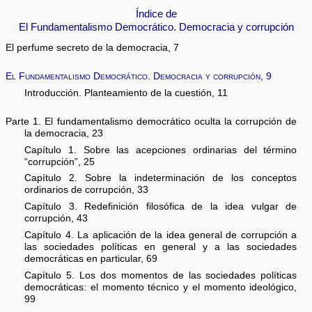
Índice de
El Fundamentalismo Democrático. Democracia y corrupción
El perfume secreto de la democracia, 7
El Fundamentalismo Democrático. Democracia y corrupción, 9
Introducción. Planteamiento de la cuestión, 11
Parte 1. El fundamentalismo democrático oculta la corrupción de
la democracia, 23
Capítulo 1. Sobre las acepciones ordinarias del término
“corrupción”, 25
Capítulo 2. Sobre la indeterminación de los conceptos
ordinarios de corrupción, 33
Capítulo 3. Redefinición filosófica de la idea vulgar de
corrupción, 43
Capítulo 4. La aplicación de la idea general de corrupción a
las sociedades políticas en general y a las sociedades
democráticas en particular, 69
Capítulo 5. Los dos momentos de las sociedades políticas
democráticas: el momento técnico y el momento ideológico,
99