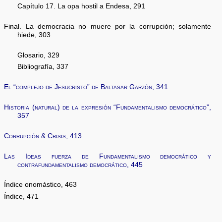
Capítulo 17. La opa hostil a Endesa, 291
Final. La democracia no muere por la corrupción; solamente
hiede, 303
Glosario, 329
Bibliografía, 337
El “complejo de Jesucristo” de Baltasar Garzón, 341
Historia (natural) de la expresión “Fundamentalismo democrático”,
357
Corrupción & Crisis, 413
Las Ideas fuerza de Fundamentalismo democrático y
contrafundamentalismo democrático, 445
Índice onomástico, 463
Índice, 471