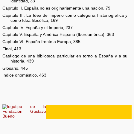
identidad, 33
Capítulo II. España no es originariamente una nación, 79
Capítulo III. La Idea de Imperio como categoría historiográfica y
como Idea filosófica, 169
Capítulo IV. España y el Imperio, 237
Capítulo V. España y América Hispana (Iberoamérica), 363
Capítulo VI. España frente a Europa, 385
Final, 413
Catálogo de una biblioteca particular en torno a España y a su
historia, 439
Glosario, 445
Índice onomástico, 463