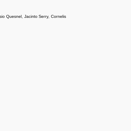
io Quesnel, Jacinto Serry, Cornelis