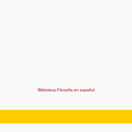
Biblioteca Filosofía en español