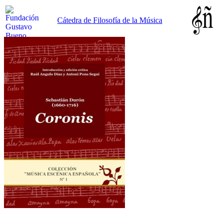
Cátedra de Filosofía de la Música