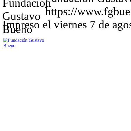
https://www.fgbu
Impreso el viernes 7 de ago