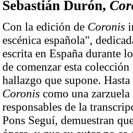
Sebastián Durón,
Cor
Con la edición de
Coronis
i
escénica española", dedicad
escrita en España durante l
de comenzar esta colección
hallazgo que supone. Hasta
Coronis
como una zarzuela 
responsables de la transcri
Pons Seguí, demuestran que 