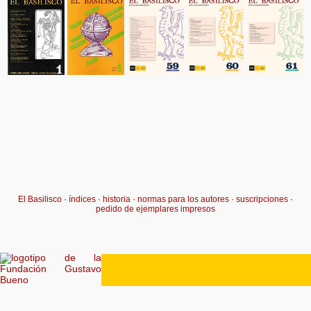
El Basilisco
·
índices
·
historia
·
normas para los autores
·
suscripciones
·
pedido de ejemplares impresos