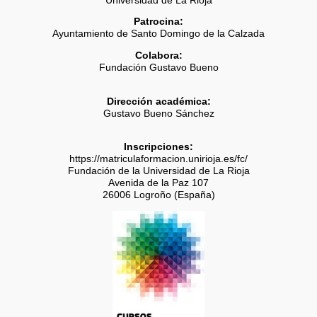
Universidad de La Rioja
Patrocina:
Ayuntamiento de Santo Domingo de la Calzada
Colabora:
Fundación Gustavo Bueno
Dirección académica:
Gustavo Bueno Sánchez
Inscripciones:
https://matriculaformacion.unirioja.es/fc/
Fundación de la Universidad de La Rioja
Avenida de la Paz 107
26006 Logroño (España)