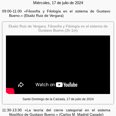
Miércoles, 17 de julio de 2024
09:00-11:00 «Filosofía y Filología en el sistema de Gustavo
Bueno.» (Ekaitz Ruiz de Vergara)
Ekaitz Ruiz de Vergara, Filosofía y Filología en el sistema de
Gustavo Bueno (2h 1m)
Santo Domingo de la Calzada, 17 de julio de 2024
11:30-13:30 «La teoría del cierre categorial en el sistema
filosófico de Gustavo Bueno.» (Carlos M. Madrid Casado)