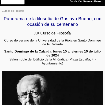
Cursos de Filosofía
Panorama de la filosofía de Gustavo Bueno, con
ocasión de su centenario
XX Curso de Filosofía
Curso de verano de la Universidad de la Rioja en Santo Domingo
de la Calzada
Santo Domingo de la Calzada, lunes 15 al viernes 19 de julio
de 2024
Salón noble del Edificio de la Alhóndiga (Plaza España, 4 -
Ayuntamiento)