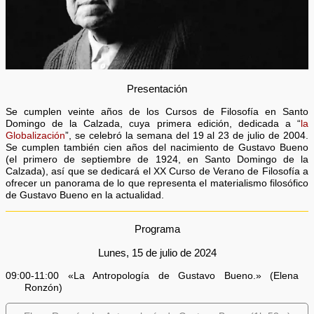
Presentación
Se cumplen veinte años de los Cursos de Filosofía en Santo
Domingo de la Calzada, cuya primera edición, dedicada a “
la
Globalización
”, se celebró la semana del 19 al 23 de julio de 2004.
Se cumplen también cien años del nacimiento de Gustavo Bueno
(el primero de septiembre de 1924, en Santo Domingo de la
Calzada), así que se dedicará el XX Curso de Verano de Filosofía a
ofrecer un panorama de lo que representa el materialismo filosófico
de Gustavo Bueno en la actualidad.
Programa
Lunes, 15 de julio de 2024
09:00-11:00 «La Antropología de Gustavo Bueno.» (Elena
Ronzón)