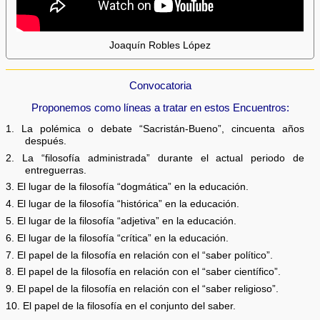
Joaquín Robles López
Convocatoria
Proponemos como líneas a tratar en estos Encuentros:
1. La polémica o debate “Sacristán-Bueno”, cincuenta años
después.
2. La “filosofía administrada” durante el actual periodo de
entreguerras.
3. El lugar de la filosofía “dogmática” en la educación.
4. El lugar de la filosofía “histórica” en la educación.
5. El lugar de la filosofía “adjetiva” en la educación.
6. El lugar de la filosofía “crítica” en la educación.
7. El papel de la filosofía en relación con el “saber político”.
8. El papel de la filosofía en relación con el “saber científico”.
9. El papel de la filosofía en relación con el “saber religioso”.
10. El papel de la filosofía en el conjunto del saber.