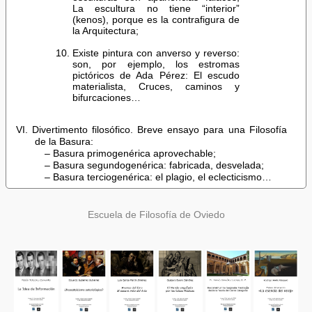
La escultura no tiene “interior”
(kenos), porque es la contrafigura de
la Arquitectura;
Existe pintura con anverso y reverso:
son, por ejemplo, los estromas
pictóricos de Ada Pérez: El escudo
materialista, Cruces, caminos y
bifurcaciones…
VI. Divertimento filosófico. Breve ensayo para una Filosofía
de la Basura:
– Basura primogenérica aprovechable;
– Basura segundogenérica: fabricada, desvelada;
– Basura terciogenérica: el plagio, el eclecticismo…
Escuela de Filosofía de Oviedo