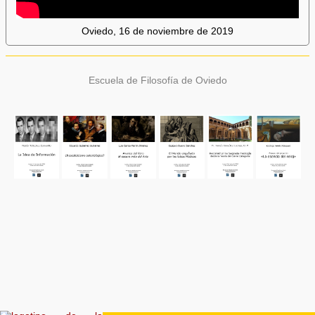
Oviedo, 16 de noviembre de 2019
Escuela de Filosofía de Oviedo