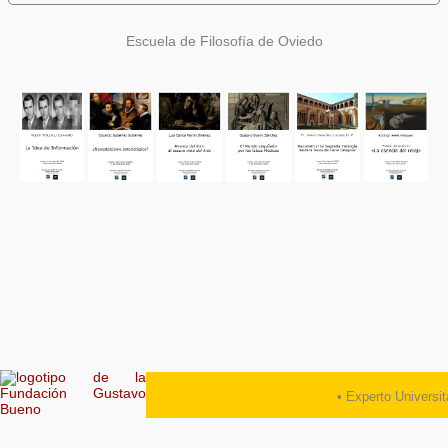
Escuela de Filosofía de Oviedo