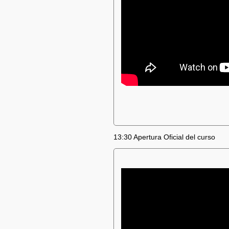
13:30 Apertura Oficial del curso