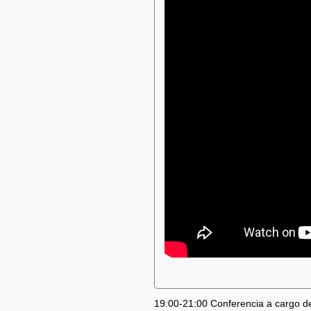
19:00-21:00 Conferencia a cargo d