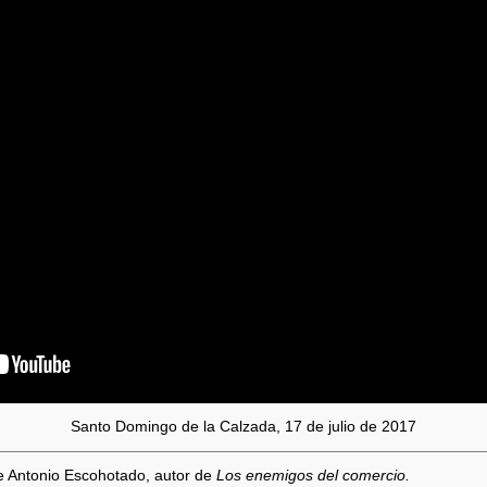
Santo Domingo de la Calzada, 17 de julio de 2017
e Antonio Escohotado, autor de
Los enemigos del comercio.