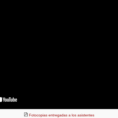
Fotocopias entregadas a los asistentes