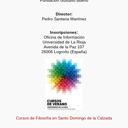
Fundación Gustavo Bueno
Director:
Pedro Santana Martínez
Inscripciones:
Oficina de Información
Universidad de La Rioja
Avenida de la Paz 107
26006 Logroño (España)
Cursos de Filosofía en Santo Domingo de la Calzada