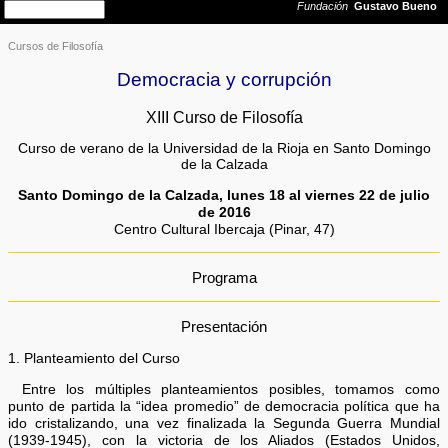
Cursos de Filosofía
Democracia y corrupción
XIII Curso de Filosofía
Curso de verano de la Universidad de la Rioja en Santo Domingo
de la Calzada
Santo Domingo de la Calzada, lunes 18 al viernes 22 de julio
de 2016
Centro Cultural Ibercaja (Pinar, 47)
Programa
Presentación
1. Planteamiento del Curso
Entre los múltiples planteamientos posibles, tomamos como
punto de partida la “idea promedio” de democracia política que ha
ido cristalizando, una vez finalizada la Segunda Guerra Mundial
(1939-1945), con la victoria de los Aliados (Estados Unidos,