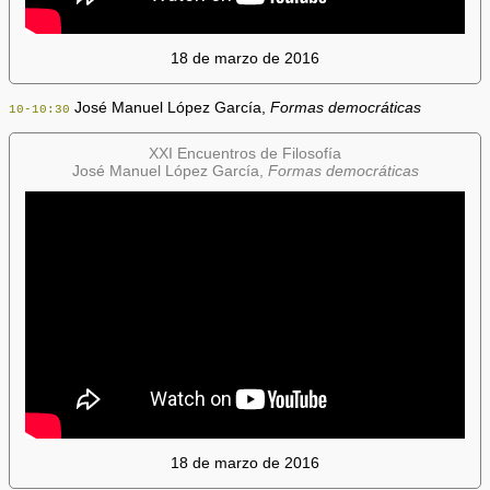
18 de marzo de 2016
José Manuel López García,
Formas democráticas
10-10:30
XXI Encuentros de Filosofía
José Manuel López García,
Formas democráticas
18 de marzo de 2016