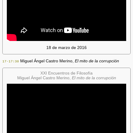
18 de marzo de 2016
Miguel Ángel Castro Merino,
El mito de la corrupción
17-17:30
XXI Encuentros de Filosofía
Miguel Ángel Castro Merino,
El mito de la corrupción