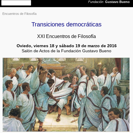
Encuentros de Filosofía
Transiciones democráticas
XXI Encuentros de Filosofía
Oviedo, viernes 18 y sábado 19 de marzo de 2016
Salón de Actos de la Fundación Gustavo Bueno