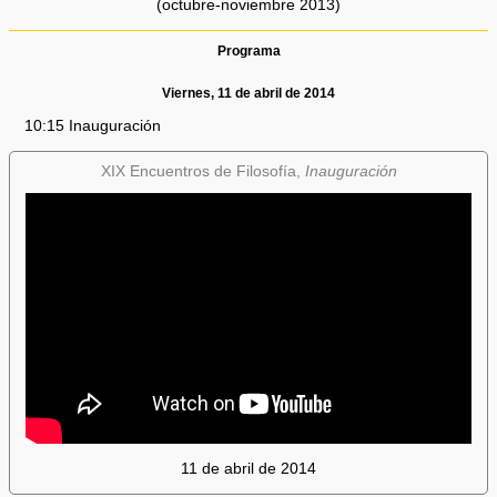
(octubre-noviembre 2013)
Programa
Viernes, 11 de abril de 2014
10:15 Inauguración
XIX Encuentros de Filosofía,
Inauguración
11 de abril de 2014