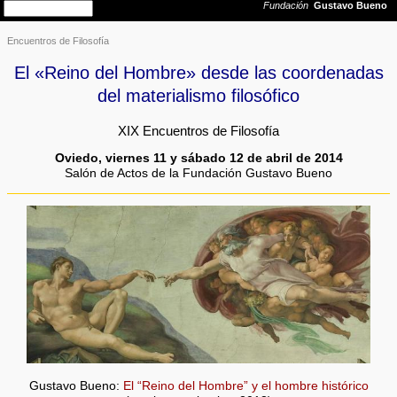
Encuentros de Filosofía
El «Reino del Hombre» desde las coordenadas
del materialismo filosófico
XIX Encuentros de Filosofía
Oviedo, viernes 11 y sábado 12 de abril de 2014
Salón de Actos de la Fundación Gustavo Bueno
Gustavo Bueno:
El “Reino del Hombre” y el hombre histórico