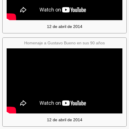
12 de abril de 2014
Homenaje a Gustavo Bueno en sus 90 años
12 de abril de 2014