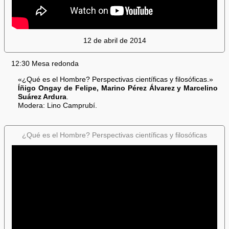
12 de abril de 2014
12:30 Mesa redonda
«¿Qué es el Hombre? Perspectivas científicas y filosóficas.»
Íñigo Ongay de Felipe, Marino Pérez Álvarez y Marcelino
Suárez Ardura
.
Modera: Lino Camprubí.
¿Qué es el Hombre? Perspectivas científicas y filosóficas