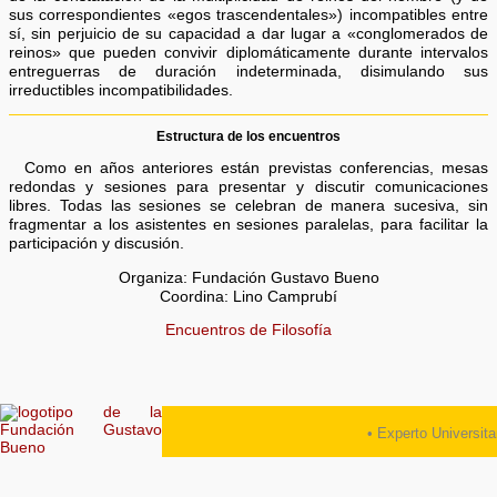
sus correspondientes «egos trascendentales») incompatibles entre
sí, sin perjuicio de su capacidad a dar lugar a «conglomerados de
reinos» que pueden convivir diplomáticamente durante intervalos
entreguerras de duración indeterminada, disimulando sus
irreductibles incompatibilidades.
Estructura de los encuentros
Como en años anteriores están previstas conferencias, mesas
redondas y sesiones para presentar y discutir comunicaciones
libres. Todas las sesiones se celebran de manera sucesiva, sin
fragmentar a los asistentes en sesiones paralelas, para facilitar la
participación y discusión.
Organiza: Fundación Gustavo Bueno
Coordina: Lino Camprubí
Encuentros de Filosofía