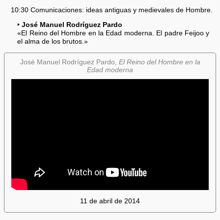
10:30 Comunicaciones: ideas antiguas y medievales de Hombre.
•
José Manuel Rodríguez Pardo
«El Reino del Hombre en la Edad moderna. El padre Feijoo y
el alma de los brutos.»
José Manuel Rodríguez Pardo,
El Reino del Hombre en la
Edad moderna
11 de abril de 2014