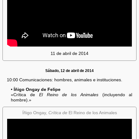
11 de abril de 2014
Sábado, 12 de abril de 2014
10:00 Comunicaciones: hombres, animales e instituciones.
•
Íñigo Ongay de Felipe
«Crítica de
El Reino de los Animales
(incluyendo al
hombre).»
Íñigo Ongay,
Crítica de
El Reino de los Animales