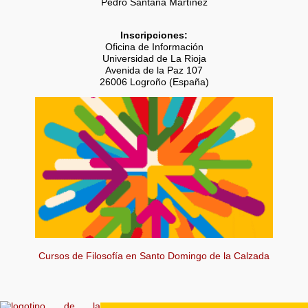
Pedro Santana Martínez
Inscripciones:
Oficina de Información
Universidad de La Rioja
Avenida de la Paz 107
26006 Logroño (España)
Cursos de Filosofía en Santo Domingo de la Calzada