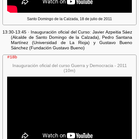
Santo Domingo de la Calzada, 18 de julio de 2011
13:30-13:45 · Inauguración oficial del Curso: Javier Azpeitia Sáez
(Alcalde de Santo Domingo de la Calzada), Pedro Santana
Martínez (Universidad de La Rioja) y Gustavo Bueno
Sánchez (Fundación Gustavo Bueno)
#18b
Inauguración oficial del curso Guerra y Democracia - 2011
(10m)