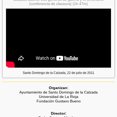
(conferencia de clausura) (1h 47m)
Santo Domingo de la Calzada, 22 de julio de 2011
Organizan:
Ayuntamiento de Santo Domingo de la Calzada
Universidad de La Rioja
Fundación Gustavo Bueno
Director: