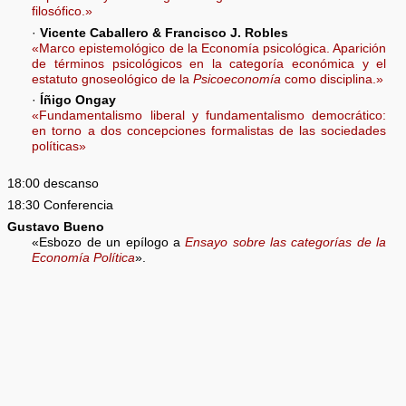
filosófico.»
·
Vicente Caballero & Francisco J. Robles
«Marco epistemológico de la Economía psicológica. Aparición
de términos psicológicos en la categoría económica y el
estatuto gnoseológico de la
Psicoeconomía
como disciplina.»
·
Íñigo Ongay
«Fundamentalismo liberal y fundamentalismo democrático:
en torno a dos concepciones formalistas de las sociedades
políticas»
18:00 descanso
18:30 Conferencia
Gustavo Bueno
«Esbozo de un epílogo a
Ensayo sobre las categorías de la
Economía Política
».