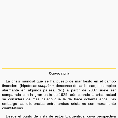
Convocatoria
La crisis mundial que se ha puesto de manifiesto en el campo
financiero (hipotecas
subprime
, descenso de las bolsas, desempleo
alarmante en algunos países, &c.) a partir de 2007 suele ser
comparada con la gran crisis de 1929, aún cuando la crisis actual
se considera de más calado que la de hace ochenta años. Sin
embargo las diferencias entre ambas crisis no son meramente
cuantitativas.
Desde el punto de vista de estos Encuentros, cuya perspectiva