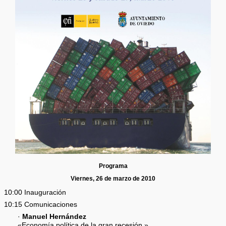
Programa
Viernes, 26 de marzo de 2010
10:00 Inauguración
10:15 Comunicaciones
·
Manuel Hernández
«Economía política de la gran recesión.»