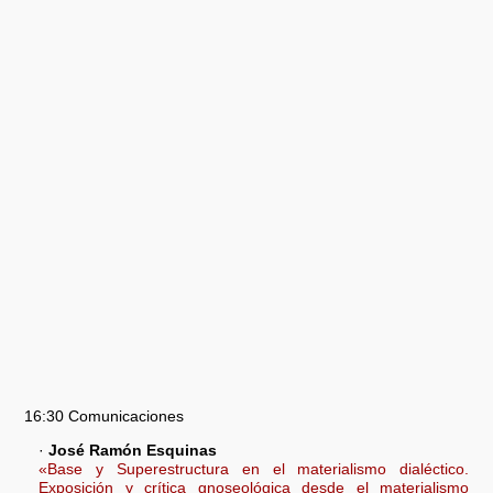
16:30 Comunicaciones
·
José Ramón Esquinas
«Base y Superestructura en el materialismo dialéctico.
Exposición y crítica gnoseológica desde el materialismo