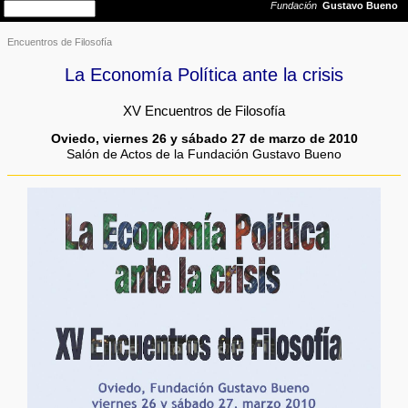
Encuentros de Filosofía
La Economía Política ante la crisis
XV Encuentros de Filosofía
Oviedo, viernes 26 y sábado 27 de marzo de 2010
Salón de Actos de la Fundación Gustavo Bueno