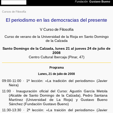
Cursos de Filosofía
El periodismo en las democracias del presente
V Curso de Filosofía
Curso de verano de la Universidad de la Rioja en Santo Domingo
de la Calzada
Santo Domingo de la Calzada, lunes 21 al jueves 24 de julio de
2008
Centro Cultural Ibercaja (Pinar, 47)
Programa
Lunes, 21 de julio de 2008
09:00-11:00 · 1ª lección: «La tradición del periodismo» (Javier
Neira)
11:00 · Inauguración oficial del Curso: Agustín García Metola
(Alcalde de Santo Domingo de la Calzada), Pedro Santana
Martínez (Universidad de La Rioja) y Gustavo Bueno
Sánchez (Fundación Gustavo Bueno)
11:30-13:30 · 2ª lección: «La traición del periodismo» (Javier