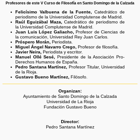
Profesores de este V Curso de Filosofía en Santo Domingo de la Calzada
Felicísimo Valbuena de la Fuente,
Catedrático de
periodismo de la Universidad Complutense de Madrid.
Raúl Eguizábal Maza,
Catedrático de periodismo de
la Universidad Complutense de Madrid.
Juan Luis López Galiacho,
Profesor de Ciencias de
la comunicación, Universidad Rey Juan Carlos.
Próspero Morán,
Periodista.
Miguel Ángel Navarro Crego,
Profesor de filosofía.
Javier Neira,
Periodista y escritor.
Manuel Ollé Sesé,
Presidente de la Asociación Pro-
Derechos Humanos de España.
Pedro Santana Martínez,
Profesor Titular, Universidad
de la Rioja.
Gustavo Bueno Martínez,
Filósofo.
Organizan:
Ayuntamiento de Santo Domingo de la Calzada
Universidad de La Rioja
Fundación Gustavo Bueno
Director:
Pedro Santana Martínez