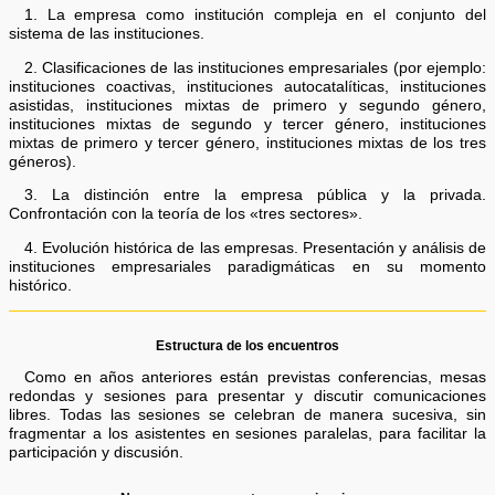
1. La empresa como institución compleja en el conjunto del
sistema de las instituciones.
2. Clasificaciones de las instituciones empresariales (por ejemplo:
instituciones coactivas, instituciones autocatalíticas, instituciones
asistidas, instituciones mixtas de primero y segundo género,
instituciones mixtas de segundo y tercer género, instituciones
mixtas de primero y tercer género, instituciones mixtas de los tres
géneros).
3. La distinción entre la empresa pública y la privada.
Confrontación con la teoría de los «tres sectores».
4. Evolución histórica de las empresas. Presentación y análisis de
instituciones empresariales paradigmáticas en su momento
histórico.
Estructura de los encuentros
Como en años anteriores están previstas conferencias, mesas
redondas y sesiones para presentar y discutir comunicaciones
libres. Todas las sesiones se celebran de manera sucesiva, sin
fragmentar a los asistentes en sesiones paralelas, para facilitar la
participación y discusión.