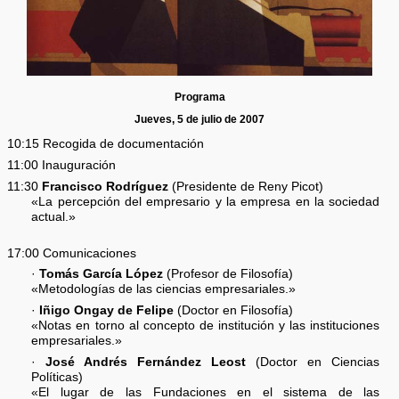
Programa
Jueves, 5 de julio de 2007
10:15 Recogida de documentación
11:00 Inauguración
11:30
Francisco Rodríguez
(Presidente de Reny Picot)
«La percepción del empresario y la empresa en la sociedad
actual.»
17:00 Comunicaciones
·
Tomás García López
(Profesor de Filosofía)
«Metodologías de las ciencias empresariales.»
·
Iñigo Ongay de Felipe
(Doctor en Filosofía)
«Notas en torno al concepto de institución y las instituciones
empresariales.»
·
José Andrés Fernández Leost
(Doctor en Ciencias
Políticas)
«El lugar de las Fundaciones en el sistema de las