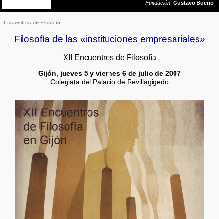
Encuentros de Filosofía
Filosofía de las «instituciones empresariales»
XII Encuentros de Filosofía
Gijón, jueves 5 y viernes 6 de julio de 2007
Colegiata del Palacio de Revillagigedo